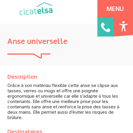
Panneau de gestion des cookies
MENU
Anse universelle
Description
Grâce à son matériau flexible cette anse se clipse aux
tasses, verres ou mugs et offre une poignée
ergonomique et universelle car elle s’adapte à tous les
contenants. Elle offre une meilleure prise pour les
contenants sans anse et renforce la prise des tasses à
deux mains. Elle permet aussi d’éviter les risques de
brûlure.
Destinataires