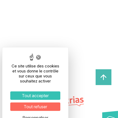
Ce site utilise des cookies
et vous donne le contrôle
sur ceux que vous
souhaitez activer
Tout accepter
Tout refuser
Personnaliser