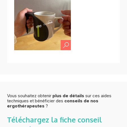
Vous souhaitez obtenir
plus de détails
sur ces aides
techniques et bénéficier des
conseils de nos
ergothérapeutes
?
Téléchargez la fiche
conseil