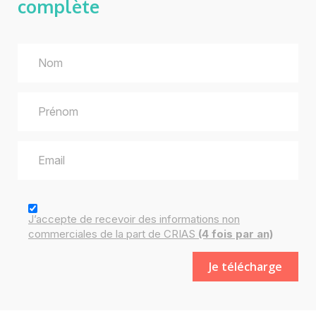
complète
J’accepte de recevoir des
informations
non
commerciales de la part de CRIAS
(4 fois par an)