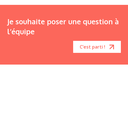
Je souhaite poser une question à
l’équipe
C’est parti !