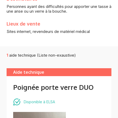
Personnes ayant des difficultés pour apporter une tasse à
une anse ou un verre à la bouche.
Lieux de vente
Sites internet, revendeurs de matériel médical
1
aide technique (Liste non-exaustive)
Aide technique
Poignée porte verre DUO
Disponible à ELSA