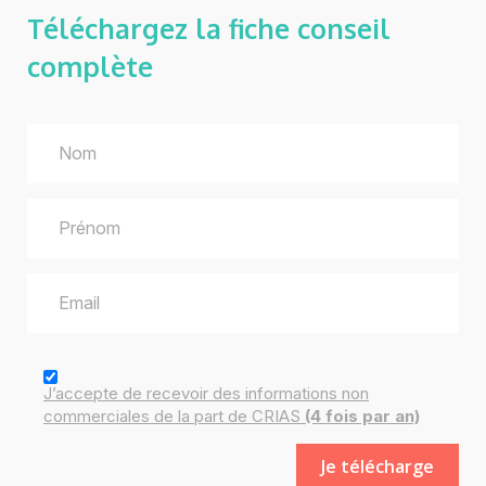
Téléchargez la fiche
conseil
complète
J’accepte de recevoir des
informations
non
commerciales de la part de CRIAS
(4 fois par an)