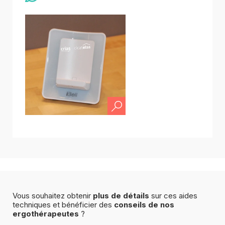
Vous souhaitez obtenir
plus de détails
sur ces aides
techniques et bénéficier des
conseils de nos
ergothérapeutes
?