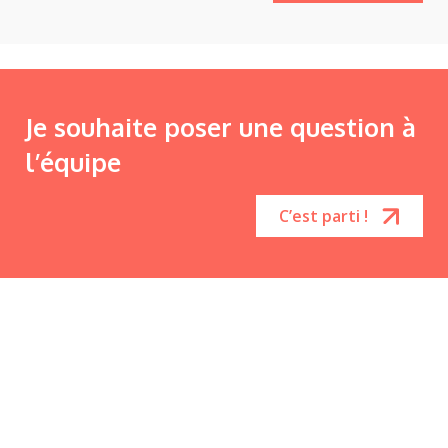
Je souhaite poser une question à
l’équipe
C’est parti !