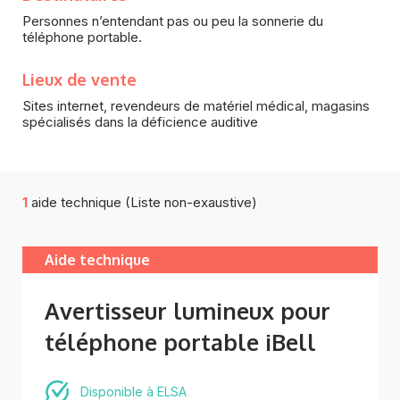
Personnes n’entendant pas ou peu la sonnerie du
téléphone portable.
Lieux de vente
Sites internet, revendeurs de matériel médical, magasins
spécialisés dans la déficience auditive
1
aide technique (Liste non-exaustive)
Aide technique
Avertisseur lumineux pour
téléphone portable iBell
Disponible à ELSA