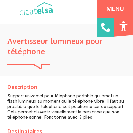
Panneau de gestion des cookies
MENU
Avertisseur lumineux pour
téléphone
Description
Support universel pour téléphone portable qui émet un
flash lumineux au moment où le téléphone vibre. Il faut au
préalable que le téléphone soit positionné sur ce support.
Cela permet d’avertir visuellement la personne que son
téléphone sonne. Fonctionne avec 3 piles.
Destinataires