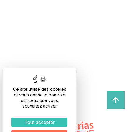
Ce site utilise des cookies
et vous donne le contrôle
sur ceux que vous
souhaitez activer
Tout accepter