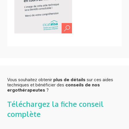
Vous souhaitez obtenir
plus de détails
sur ces aides
techniques et bénéficier des
conseils de nos
ergothérapeutes
?
Téléchargez la fiche
conseil
complète