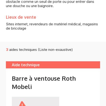
obstacle comme un seuil de porte ou pour entrer dans
une douche ou une baignoire.
Lieux de vente
Sites internet, revendeurs de matériel médical, magasins
de bricolage
3
aides techniques (Liste non-exaustive)
Aide technique
Barre à ventouse Roth
Mobeli