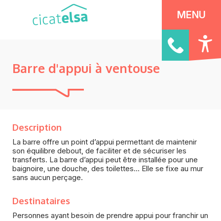
Panneau de gestion des cookies
MENU
Barre d'appui à ventouse
Description
La barre offre un point d’appui permettant de maintenir
son équilibre debout, de faciliter et de sécuriser les
transferts. La barre d’appui peut être installée pour une
baignoire, une douche, des toilettes... Elle se fixe au mur
sans aucun perçage.
Destinataires
Personnes ayant besoin de prendre appui pour franchir un