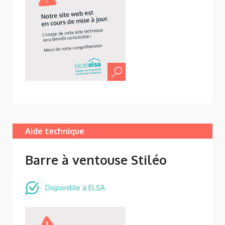
Aide technique
Barre à ventouse Stiléo
Disponible à ELSA