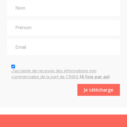
J’accepte de recevoir des
informations
non
commerciales de la part de CRIAS
(4 fois par an)