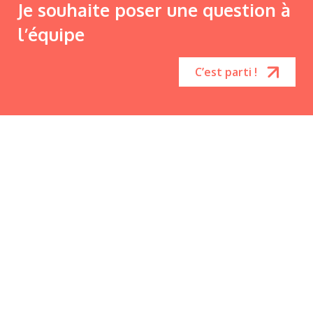
Je souhaite poser une question à
l’équipe
C’est parti !