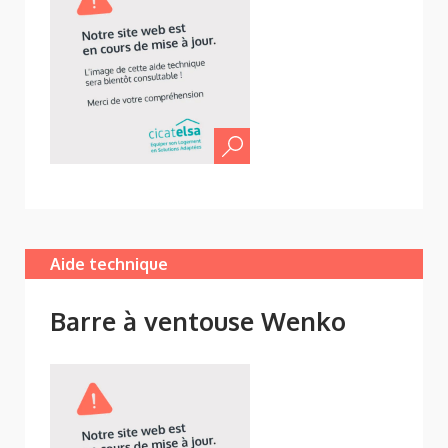
Aide technique
Barre à ventouse Wenko