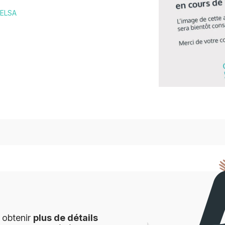
 ELSA
 obtenir
plus de détails