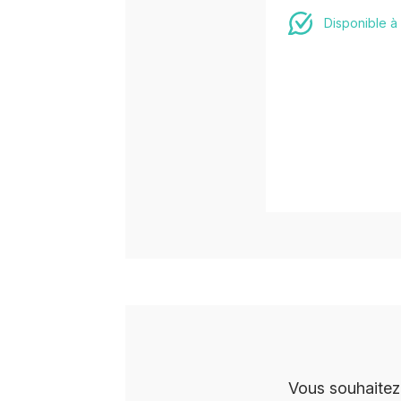
Disponible à
Vous souhaitez