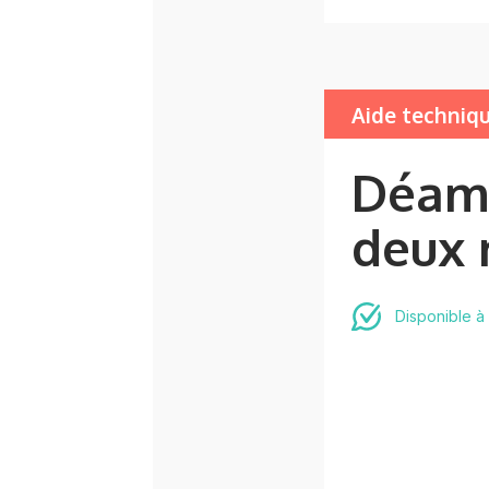
Aide techniq
Déam
deux 
Disponible à