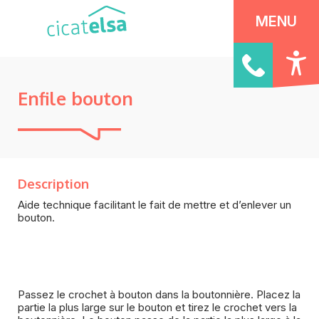
Panneau de gestion des cookies
MENU
Enfile bouton
Description
Aide technique facilitant le fait de mettre et d’enlever un
bouton.
Passez le crochet à bouton dans la boutonnière. Placez la
partie la plus large sur le bouton et tirez le crochet vers la