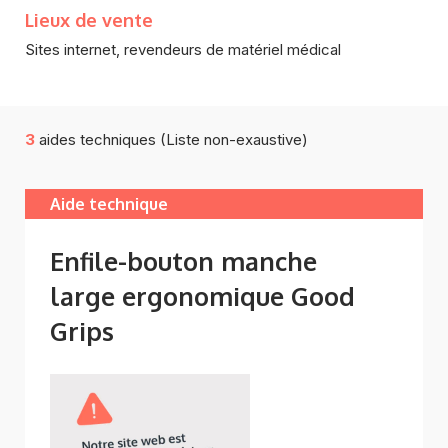
Lieux de vente
Sites internet, revendeurs de matériel médical
3
aides techniques (Liste non-exaustive)
Aide technique
Enfile-bouton manche
large ergonomique Good
Grips