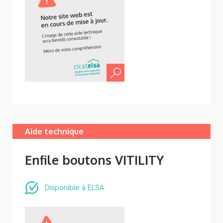
Aide technique
Enfile boutons VITILITY
Disponible à ELSA