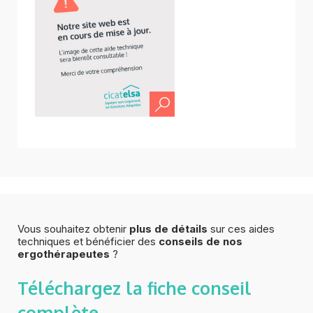
Vous souhaitez obtenir
plus de détails
sur ces aides
techniques et bénéficier des
conseils de nos
ergothérapeutes
?
Téléchargez la fiche
conseil
complète