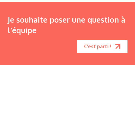
Je souhaite poser une question à
l’équipe
C’est parti !