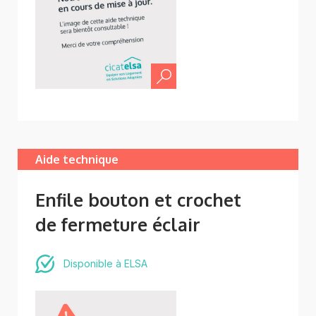
Aide technique
Enfile bouton et crochet
de fermeture éclair
Disponible à ELSA