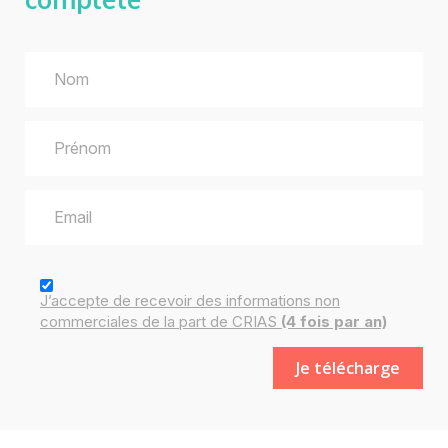
J’accepte de recevoir des
informations
non
commerciales de la part de CRIAS
(4 fois par an)