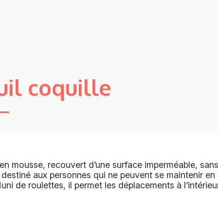
il coquille
 en mousse, recouvert d’une surface imperméable, sans
st destiné aux personnes qui ne peuvent se maintenir en 
ni de roulettes, il permet les déplacements à l’intérieur