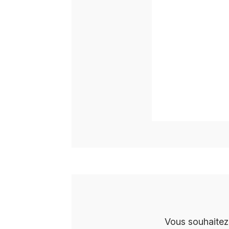
Vous souhaitez