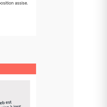
osition assise.