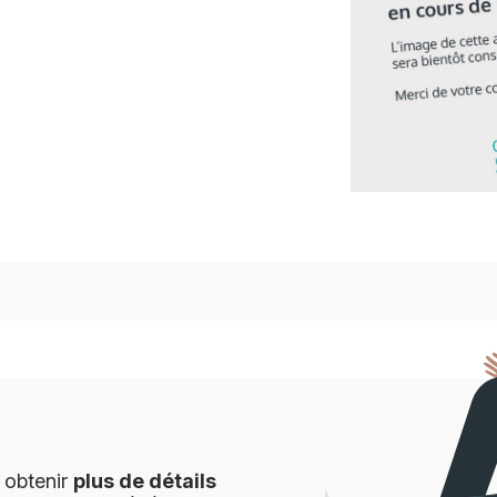
 obtenir
plus de détails