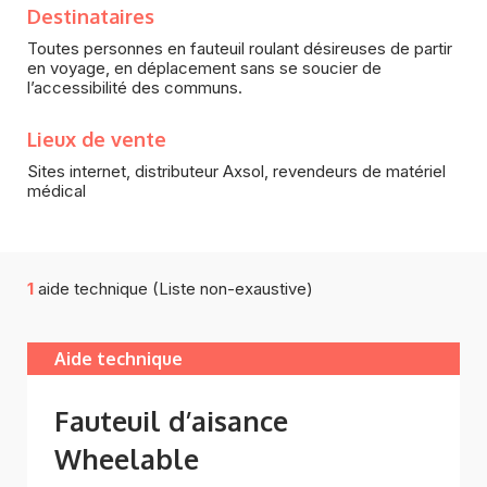
Destinataires
Toutes personnes en fauteuil roulant désireuses de partir
en voyage, en déplacement sans se soucier de
l’accessibilité des communs.
Lieux de vente
Sites internet, distributeur Axsol, revendeurs de matériel
médical
1
aide technique (Liste non-exaustive)
Aide technique
Fauteuil d’aisance
Wheelable