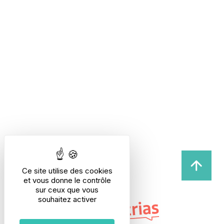
Ce site utilise des cookies
et vous donne le contrôle
sur ceux que vous
souhaitez activer