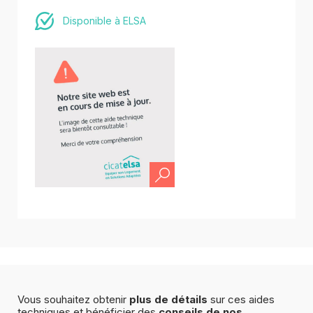
Disponible à ELSA
Vous souhaitez obtenir
plus de détails
sur ces aides
techniques et bénéficier des
conseils de nos