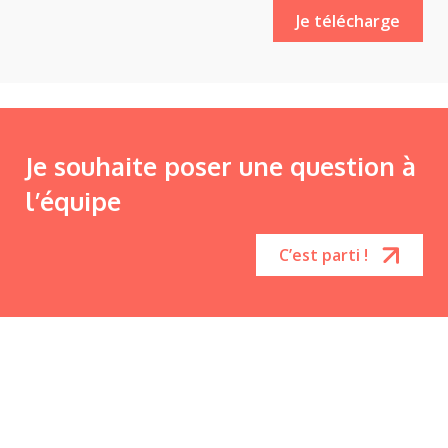
Je souhaite poser une question à
l’équipe
C’est parti !