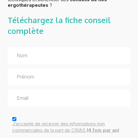
ergothérapeutes
?
Téléchargez la fiche
conseil
complète
J’accepte de recevoir des
informations
non
commerciales de la part de CRIAS
(4 fois par an)