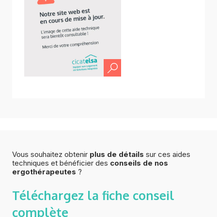
Vous souhaitez obtenir
plus de détails
sur ces aides
techniques et bénéficier des
conseils de nos
ergothérapeutes
?
Téléchargez la fiche
conseil
complète