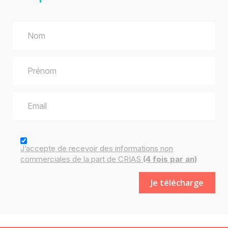
J’accepte de recevoir des
informations
non
commerciales de la part de CRIAS
(4 fois par an)