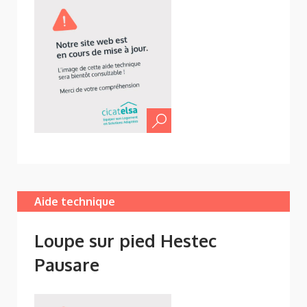
Aide technique
Loupe sur pied Hestec
Pausare