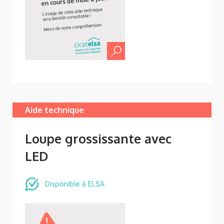
Aide technique
Loupe grossissante avec
LED
Disponible à ELSA