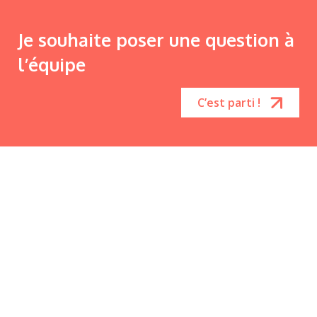
Je souhaite poser une question à
l’équipe
C’est parti !