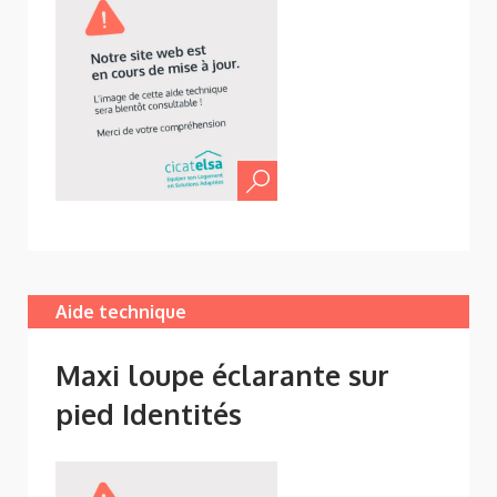
Aide technique
Maxi loupe éclarante sur
pied Identités