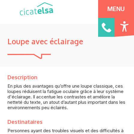
Panneau de gestion des cookies
MENU
Loupe avec éclairage
Description
En plus des avantages qu’offre une loupe classique, ces
loupes réduisent la fatigue oculaire grâce à leur système
d'éclairage. Il accentue les contrastes et améliore la
netteté du texte, un atout d’autant plus important dans les
environnements peu éclairés.
Destinataires
Personnes ayant des troubles visuels et des difficultés à