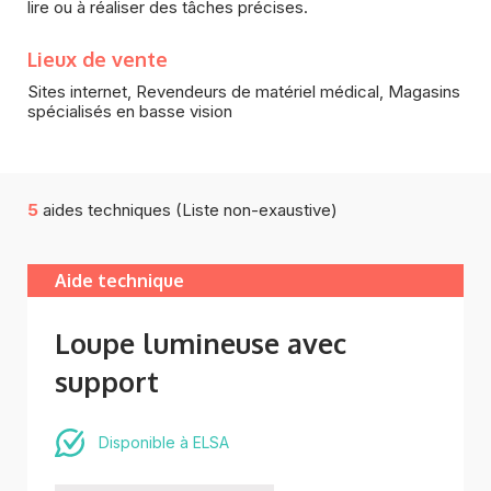
lire ou à réaliser des tâches précises.
Lieux de vente
Sites internet, Revendeurs de matériel médical, Magasins
spécialisés en basse vision
5
aides techniques (Liste non-exaustive)
Aide technique
Loupe lumineuse avec
support
Disponible à ELSA