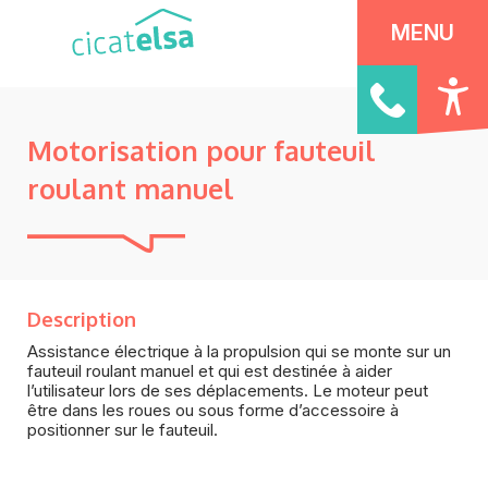
Panneau de gestion des cookies
MENU
Motorisation pour fauteuil
roulant manuel
Description
Assistance électrique à la propulsion qui se monte sur un
fauteuil roulant manuel et qui est destinée à aider
l’utilisateur lors de ses déplacements. Le moteur peut
être dans les roues ou sous forme d’accessoire à
positionner sur le fauteuil.