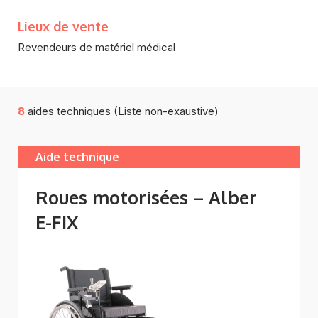
Lieux de vente
Revendeurs de matériel médical
8
aides techniques (Liste non-exaustive)
Aide technique
Roues motorisées – Alber
E-FIX