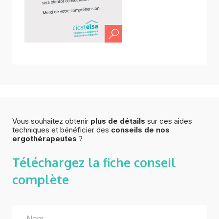
Vous souhaitez obtenir
plus de détails
sur ces aides
techniques et bénéficier des
conseils de nos
ergothérapeutes
?
Téléchargez la fiche
conseil
complète