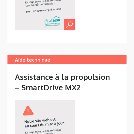
Aide technique
Assistance à la propulsion
– SmartDrive MX2