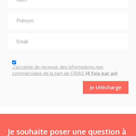
J’accepte de recevoir des
informations
non
commerciales de la part de CRIAS
(4 fois par an)
Je souhaite poser une question à