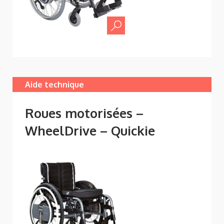
Aide technique
Roues motorisées –
WheelDrive – Quickie