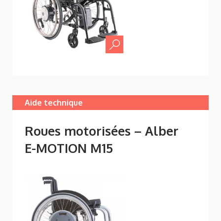
Aide technique
Roues motorisées – Alber
E-MOTION M15