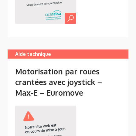
Aide technique
Motorisation par roues
crantées avec joystick –
Max-E – Euromove