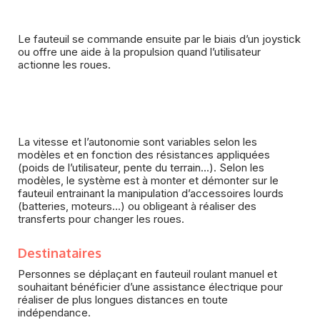
Le fauteuil se commande ensuite par le biais d’un joystick
ou offre une aide à la propulsion quand l’utilisateur
actionne les roues.
La vitesse et l’autonomie sont variables selon les
modèles et en fonction des résistances appliquées
(poids de l’utilisateur, pente du terrain…). Selon les
modèles, le système est à monter et démonter sur le
fauteuil entrainant la manipulation d’accessoires lourds
(batteries, moteurs…) ou obligeant à réaliser des
transferts pour changer les roues.
Destinataires
Personnes se déplaçant en fauteuil roulant manuel et
souhaitant bénéficier d’une assistance électrique pour
réaliser de plus longues distances en toute
indépendance.