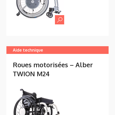
Aide technique
Roues motorisées – Alber
TWION M24