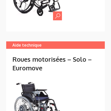
Aide technique
Roues motorisées – Solo –
Euromove