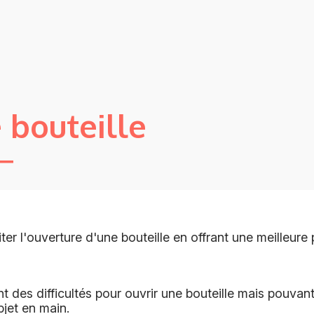
 bouteille
ter l'ouverture d'une bouteille en offrant une meilleure 
 des difficultés pour ouvrir une bouteille mais pouva
bjet en main.