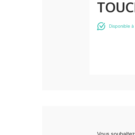
TOUC
Disponible à
Vous souhaitez