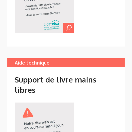
Aide technique
Support de livre mains
libres