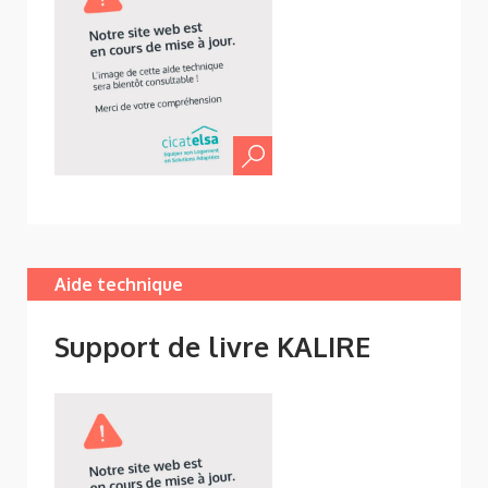
Aide technique
Support de livre KALIRE