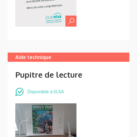
Aide technique
Pupitre de lecture
Disponible à ELSA