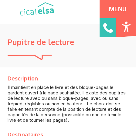
Panneau de gestion des cookies
MENU
Pupitre de lecture
Description
Il maintient en place le livre et des bloque-pages le
gardent ouvert à la page souhaitée. Il existe des pupitres
de lecture avec ou sans bloque-pages, avec ou sans
trépied, réglables ou non en hauteur… Le choix doit se
faire en tenant compte de la position de lecture et des
capacités de la personne (possibilité ou non de tenir le
livre et de tourner les pages).
Destinataires