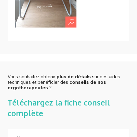
Vous souhaitez obtenir
plus de détails
sur ces aides
techniques et bénéficier des
conseils de nos
ergothérapeutes
?
Téléchargez la fiche
conseil
complète