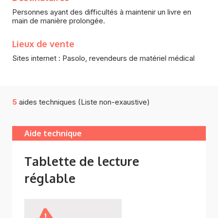
Personnes ayant des difficultés à maintenir un livre en
main de manière prolongée.
Lieux de vente
Sites internet : Pasolo, revendeurs de matériel médical
5
aides techniques (Liste non-exaustive)
Aide technique
Tablette de lecture
réglable