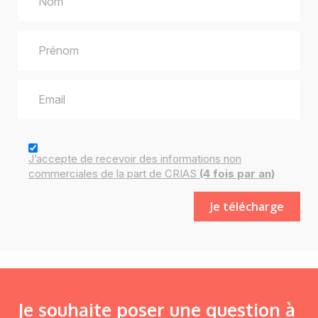
J’accepte de recevoir des
informations
non
commerciales de la part de CRIAS
(4 fois par an)
Je souhaite poser une question à