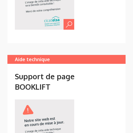
Aide technique
Support de page
BOOKLIFT