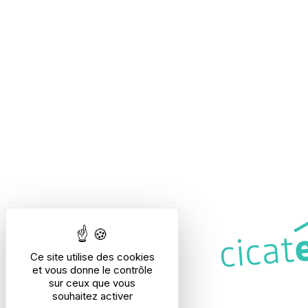
Ce site utilise des cookies
et vous donne le contrôle
sur ceux que vous
souhaitez activer