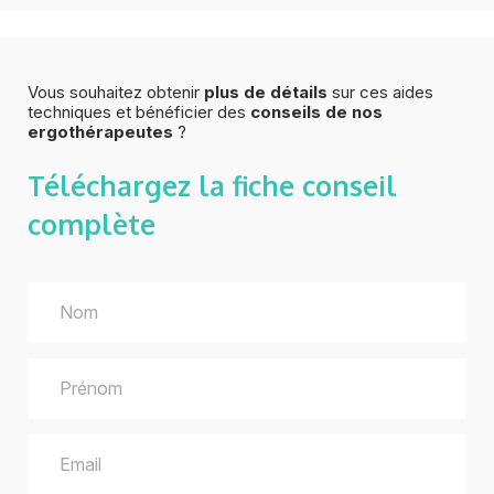
Vous souhaitez obtenir
plus de détails
sur ces aides
techniques et bénéficier des
conseils de nos
ergothérapeutes
?
Téléchargez la fiche
conseil
complète