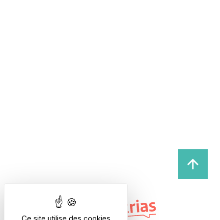
Ce site utilise des cookies