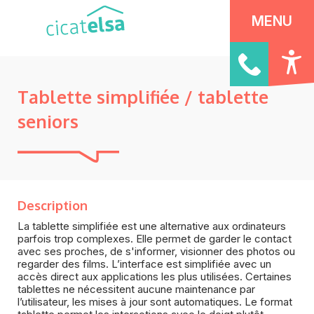
Panneau de gestion des cookies
MENU
Tablette simplifiée / tablette
seniors
Description
La tablette simplifiée est une alternative aux ordinateurs
parfois trop complexes. Elle permet de garder le contact
avec ses proches, de s'informer, visionner des photos ou
regarder des films. L’interface est simplifiée avec un
accès direct aux applications les plus utilisées. Certaines
tablettes ne nécessitent aucune maintenance par
l’utilisateur, les mises à jour sont automatiques. Le format