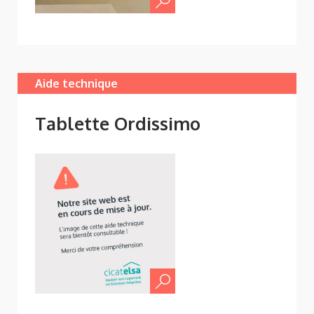
Aide technique
Tablette Ordissimo