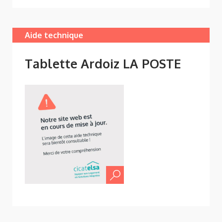
Aide technique
Tablette Ardoiz LA POSTE