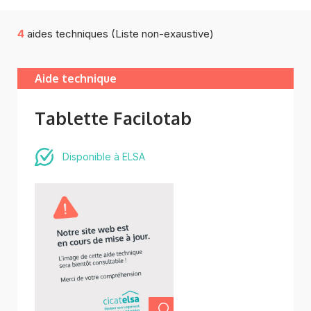
4
aides techniques (Liste non-exaustive)
Aide technique
Tablette Facilotab
Disponible à ELSA