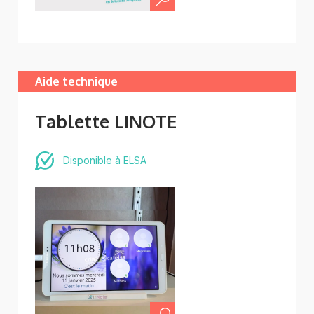
Aide technique
Tablette LINOTE
Disponible à ELSA